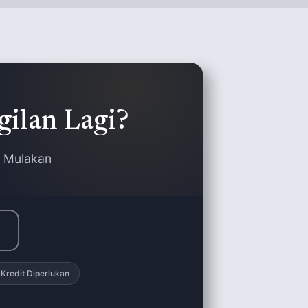
gilan Lagi?
. Mulakan
Kredit Diperlukan