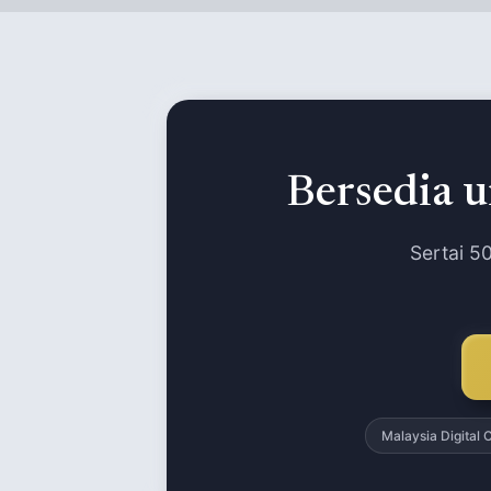
Bersedia u
Sertai 5
Malaysia Digital C