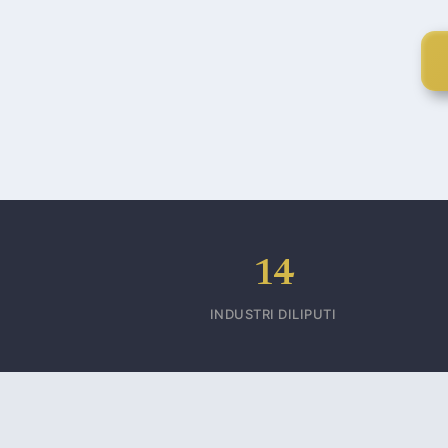
14
INDUSTRI DILIPUTI