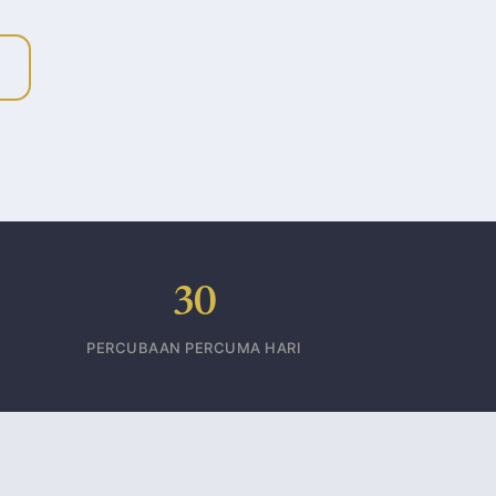
30
PERCUBAAN PERCUMA HARI