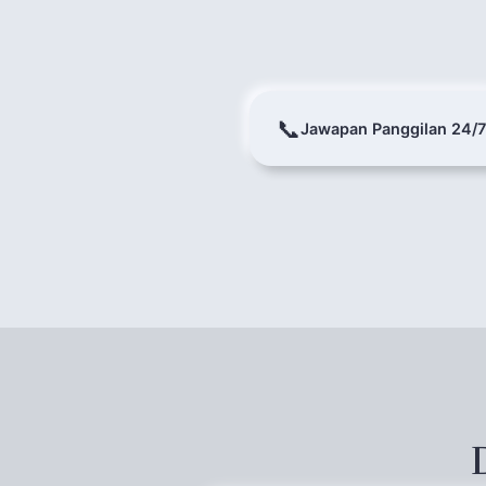
📞
Jawapan Panggilan 24/7