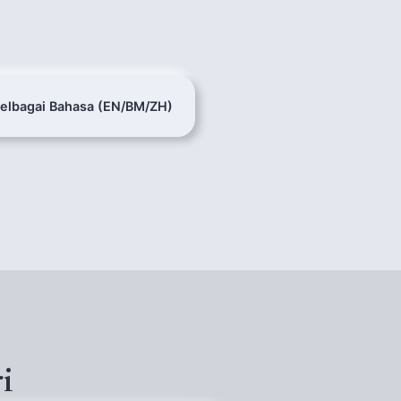
elbagai Bahasa (EN/BM/ZH)
i