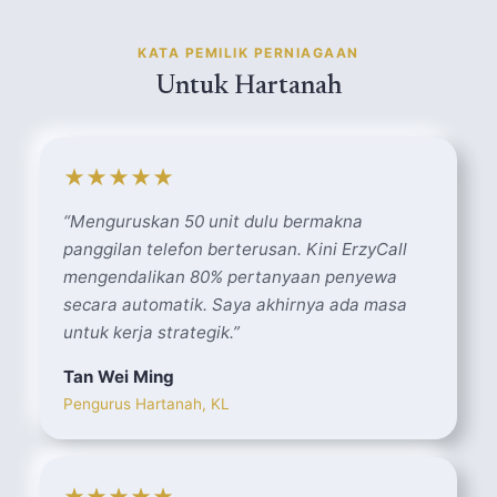
KATA PEMILIK PERNIAGAAN
Untuk Hartanah
★★★★★
“
Menguruskan 50 unit dulu bermakna
panggilan telefon berterusan. Kini ErzyCall
mengendalikan 80% pertanyaan penyewa
secara automatik. Saya akhirnya ada masa
untuk kerja strategik.
”
Tan Wei Ming
Pengurus Hartanah, KL