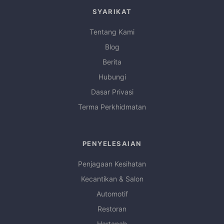
SYARIKAT
Tentang Kami
Blog
Berita
Hubungi
Dasar Privasi
Terma Perkhidmatan
PENYELESAIAN
Penjagaan Kesihatan
Kecantikan & Salon
Automotif
Restoran
Hartanah