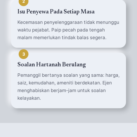
2
Isu Penyewa Pada Setiap Masa
Kecemasan penyelenggaraan tidak menunggu
waktu pejabat. Paip pecah pada tengah
malam memerlukan tindak balas segera.
3
Soalan Hartanah Berulang
Pemanggil bertanya soalan yang sama: harga,
saiz, kemudahan, ameniti berdekatan. Ejen
menghabiskan berjam-jam untuk soalan
kelayakan.