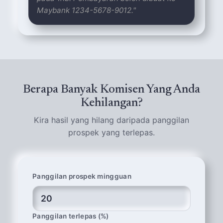
Maybank 1234-5678-9012."
Berapa Banyak Komisen Yang Anda
Kehilangan?
Kira hasil yang hilang daripada panggilan
prospek yang terlepas.
Panggilan prospek mingguan
Panggilan terlepas (%)