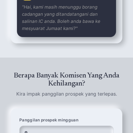
"Hai, kami masih menunggu borang
cadangan yang ditandatangani dan
salinan IC anda. Boleh anda bawa ke
mesyuarat Jumaat kami?"
Berapa Banyak Komisen Yang Anda
Kehilangan?
Kira impak panggilan prospek yang terlepas.
Panggilan prospek mingguan