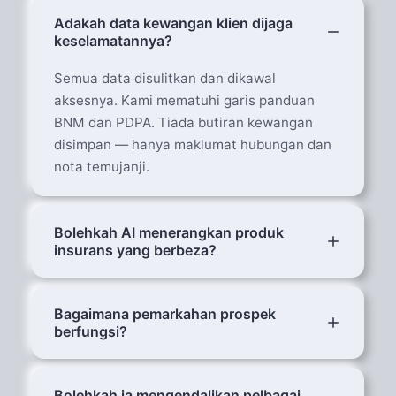
Adakah data kewangan klien dijaga
keselamatannya?
Semua data disulitkan dan dikawal
aksesnya. Kami mematuhi garis panduan
BNM dan PDPA. Tiada butiran kewangan
disimpan — hanya maklumat hubungan dan
nota temujanji.
Bolehkah AI menerangkan produk
insurans yang berbeza?
AI memberikan maklumat produk asas dan
manfaat. Untuk perbandingan dan cadangan
Bagaimana pemarkahan prospek
berfungsi?
terperinci, ia menjadualkan perundingan
dengan anda.
AI melayakkan prospek berdasarkan kriteria
anda — bajet, keutamaan, jenis produk.
Bolehkah ia mengendalikan pelbagai