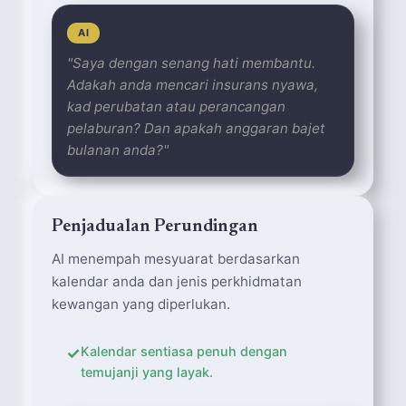
AI
"Saya dengan senang hati membantu.
Adakah anda mencari insurans nyawa,
kad perubatan atau perancangan
pelaburan? Dan apakah anggaran bajet
bulanan anda?"
Penjadualan Perundingan
AI menempah mesyuarat berdasarkan
kalendar anda dan jenis perkhidmatan
kewangan yang diperlukan.
✓
Kalendar sentiasa penuh dengan
temujanji yang layak.