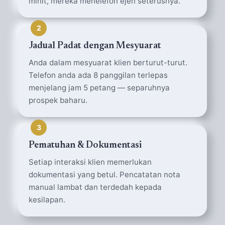
minit, mereka menelefon ejen seterusnya.
2
Jadual Padat dengan Mesyuarat
Anda dalam mesyuarat klien berturut-turut.
Telefon anda ada 8 panggilan terlepas
menjelang jam 5 petang — separuhnya
prospek baharu.
3
Pematuhan & Dokumentasi
Setiap interaksi klien memerlukan
dokumentasi yang betul. Pencatatan nota
manual lambat dan terdedah kepada
kesilapan.