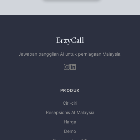
ErzyCall
Jawapan panggilan AI untuk perniagaan Malaysia.
PRODUK
Ciri-ciri
Resepsionis AI Malaysia
Harga
Demo