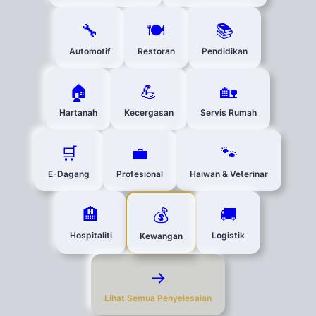
🔧
🍽️
📚
Automotif
Restoran
Pendidikan
🏠
💪
🏡
Hartanah
Kecergasan
Servis Rumah
🛒
💼
🐾
E-Dagang
Profesional
Haiwan & Veterinar
🏨
🚚
💰
Hospitaliti
Logistik
Kewangan
→
Lihat Semua Penyelesaian