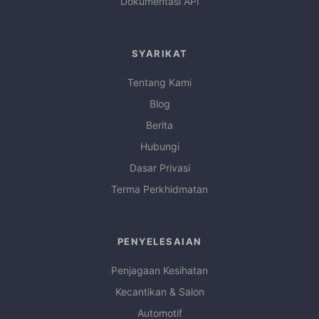
Dokumentasi API
SYARIKAT
Tentang Kami
Blog
Berita
Hubungi
Dasar Privasi
Terma Perkhidmatan
PENYELESAIAN
Penjagaan Kesihatan
Kecantikan & Salon
Automotif