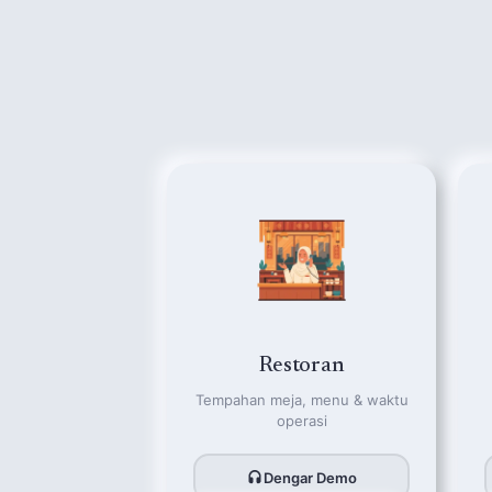
Restoran
Tempahan meja, menu & waktu
operasi
Dengar Demo