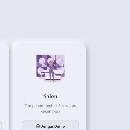
Salon
Tempahan rambut & rawatan
kecantikan
Dengar Demo