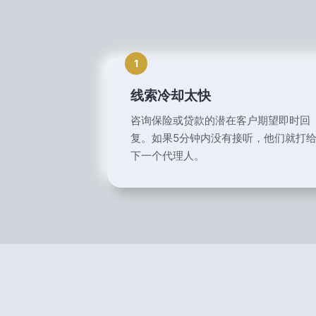
1
线索冷却太快
咨询保险或贷款的潜在客户期望即时回
复。如果5分钟内没有接听，他们就打
下一个代理人。