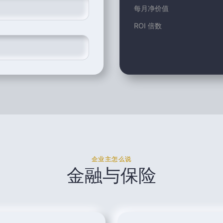
每月净价值
ROI 倍数
企业主怎么说
金融与保险