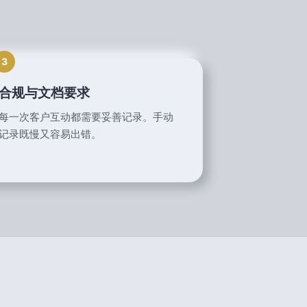
3
合规与文档要求
每一次客户互动都需要妥善记录。手动
记录既慢又容易出错。