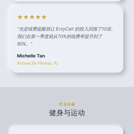
★★★★★
“
光是续费提醒就让 ErzyCall 的投入回报了10倍。
我们在第一季度就从70%的续费率提升到了
90%。
”
Michelle Tan
ActiveLife Fitness, PJ
常见问题
健身与运动