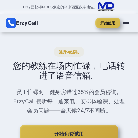
Erzy已获得MDEC颁发的马来西亚数字地位。
ErzyCall
开始使用
健身与运动
您的教练在场内忙碌，电话转
进了语音信箱。
员工忙碌时，健身房错过35%的会员咨询。
ErzyCall 接听每一通来电、安排体验课、处理
会员问题——全天候24/7不间断。
开始免费试用