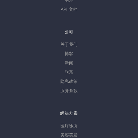
API 文档
公司
关于我们
博客
新闻
联系
隐私政策
服务条款
解决方案
医疗诊所
美容美发