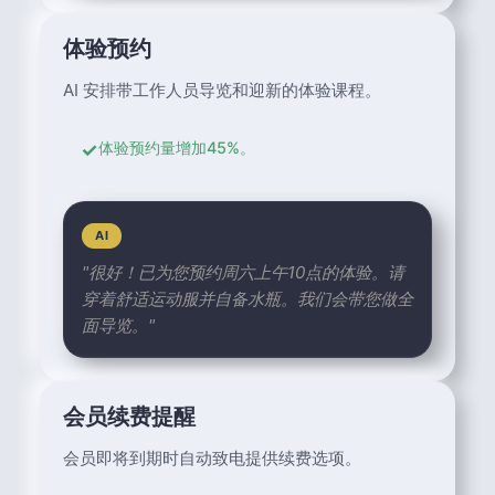
体验预约
AI 安排带工作人员导览和迎新的体验课程。
✓
体验预约量增加45%。
AI
"很好！已为您预约周六上午10点的体验。请
穿着舒适运动服并自备水瓶。我们会带您做全
面导览。"
会员续费提醒
会员即将到期时自动致电提供续费选项。