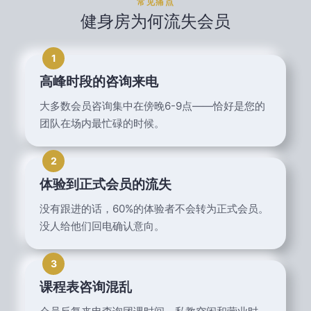
常见痛点
健身房为何流失会员
1
高峰时段的咨询来电
大多数会员咨询集中在傍晚6-9点——恰好是您的
团队在场内最忙碌的时候。
2
体验到正式会员的流失
没有跟进的话，60%的体验者不会转为正式会员。
没人给他们回电确认意向。
3
课程表咨询混乱