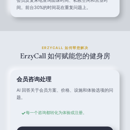
会员反复来电查询团课时间、私教空闲和营业时
间。前台30%的时间花在重复问题上。
ERZYCALL 如何帮您解决
ErzyCall 如何赋能您的健身房
会员咨询处理
AI 回答关于会员方案、价格、设施和体验选项的问
题。
✓
每一个咨询都转化为体验或注册。