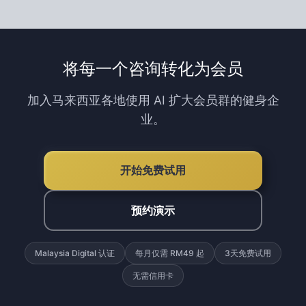
的课程类型、时间表和价格。适用于健身房、瑜
伽馆、武术道馆等。
将每一个咨询转化为会员
加入马来西亚各地使用 AI 扩大会员群的健身企
业。
开始免费试用
预约演示
Malaysia Digital 认证
每月仅需 RM49 起
3天免费试用
无需信用卡