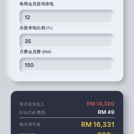
每周会员咨询来电
未接来电比例 (%)
月费会员费 (RM)
RM
16,380
每月流失收入
RM
49
ErzyCall 费用
RM
16,331
每月净节省