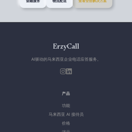
金融服务
物流配送
查看全部解决方案
ErzyCall
AI驱动的马来西亚企业电话应答服务。
产品
功能
马来西亚 AI 接待员
价格
演示